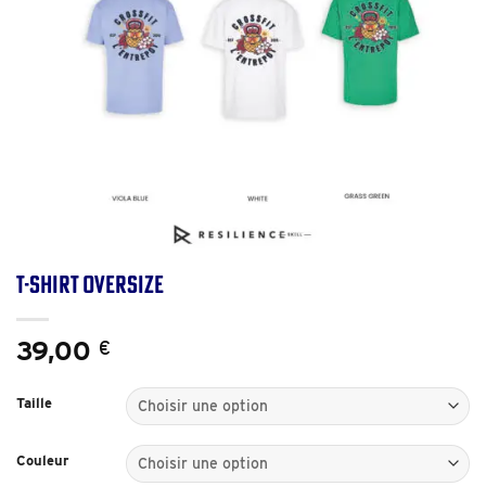
T-Shirt Oversize
39,00
€
Taille
Couleur