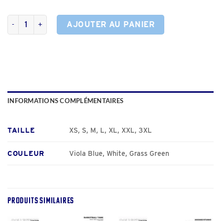
quantité de T-Shirt Oversize
AJOUTER AU PANIER
INFORMATIONS COMPLÉMENTAIRES
TAILLE
XS, S, M, L, XL, XXL, 3XL
COULEUR
Viola Blue, White, Grass Green
PRODUITS SIMILAIRES