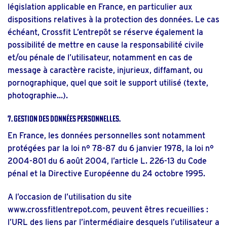
législation applicable en France, en particulier aux
dispositions relatives à la protection des données. Le cas
échéant, Crossfit L’entrepôt se réserve également la
possibilité de mettre en cause la responsabilité civile
et/ou pénale de l’utilisateur, notamment en cas de
message à caractère raciste, injurieux, diffamant, ou
pornographique, quel que soit le support utilisé (texte,
photographie…).
7. Gestion des données personnelles.
En France, les données personnelles sont notamment
protégées par la loi n° 78-87 du 6 janvier 1978, la loi n°
2004-801 du 6 août 2004, l’article L. 226-13 du Code
pénal et la Directive Européenne du 24 octobre 1995.
A l’occasion de l’utilisation du site
www.crossfitlentrepot.com
, peuvent êtres recueillies :
l’URL des liens par l’intermédiaire desquels l’utilisateur a