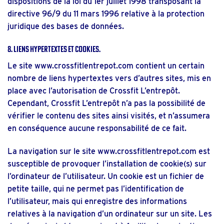
dispositions de la loi du 1er juillet 1998 transposant la
directive 96/9 du 11 mars 1996 relative à la protection
juridique des bases de données.
8. Liens hypertextes et cookies.
Le site
www.crossfitlentrepot.com
contient un certain
nombre de liens hypertextes vers d’autres sites, mis en
place avec l’autorisation de Crossfit L’entrepôt.
Cependant, Crossfit L’entrepôt n’a pas la possibilité de
vérifier le contenu des sites ainsi visités, et n’assumera
en conséquence aucune responsabilité de ce fait.
La navigation sur le site
www.crossfitlentrepot.com
est
susceptible de provoquer l’installation de cookie(s) sur
l’ordinateur de l’utilisateur. Un cookie est un fichier de
petite taille, qui ne permet pas l’identification de
l’utilisateur, mais qui enregistre des informations
relatives à la navigation d’un ordinateur sur un site. Les