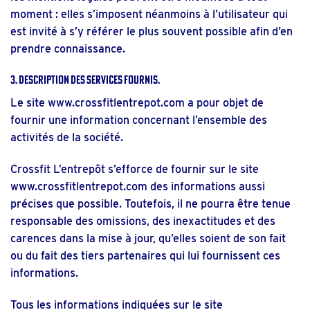
moment : elles s’imposent néanmoins à l’utilisateur qui
est invité à s’y référer le plus souvent possible afin d’en
prendre connaissance.
3. Description des services fournis.
Le site
www.crossfitlentrepot.com
a pour objet de
fournir une information concernant l’ensemble des
activités de la société.
Crossfit L’entrepôt s’efforce de fournir sur le site
www.crossfitlentrepot.com
des informations aussi
précises que possible. Toutefois, il ne pourra être tenue
responsable des omissions, des inexactitudes et des
carences dans la mise à jour, qu’elles soient de son fait
ou du fait des tiers partenaires qui lui fournissent ces
informations.
Tous les informations indiquées sur le site