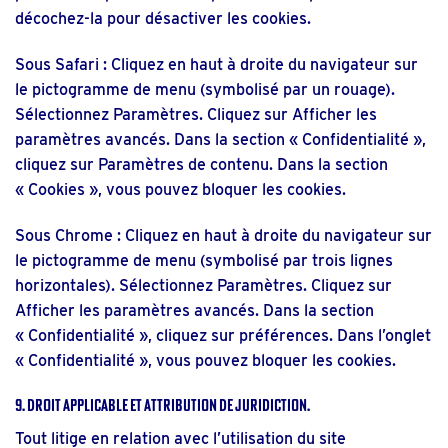
décochez-la pour désactiver les cookies.
Sous Safari : Cliquez en haut à droite du navigateur sur
le pictogramme de menu (symbolisé par un rouage).
Sélectionnez Paramètres. Cliquez sur Afficher les
paramètres avancés. Dans la section « Confidentialité »,
cliquez sur Paramètres de contenu. Dans la section
« Cookies », vous pouvez bloquer les cookies.
Sous Chrome : Cliquez en haut à droite du navigateur sur
le pictogramme de menu (symbolisé par trois lignes
horizontales). Sélectionnez Paramètres. Cliquez sur
Afficher les paramètres avancés. Dans la section
« Confidentialité », cliquez sur préférences. Dans l’onglet
« Confidentialité », vous pouvez bloquer les cookies.
9. Droit applicable et attribution de juridiction.
Tout litige en relation avec l’utilisation du site