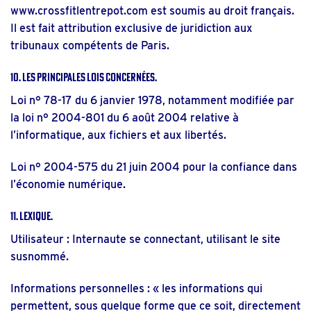
www.crossfitlentrepot.com
est soumis au droit français.
Il est fait attribution exclusive de juridiction aux
tribunaux compétents de Paris.
10. Les principales lois concernées.
Loi n° 78-17 du 6 janvier 1978, notamment modifiée par
la loi n° 2004-801 du 6 août 2004 relative à
l’informatique, aux fichiers et aux libertés.
Loi n° 2004-575 du 21 juin 2004 pour la confiance dans
l’économie numérique.
11. Lexique.
Utilisateur : Internaute se connectant, utilisant le site
susnommé.
Informations personnelles : « les informations qui
permettent, sous quelque forme que ce soit, directement