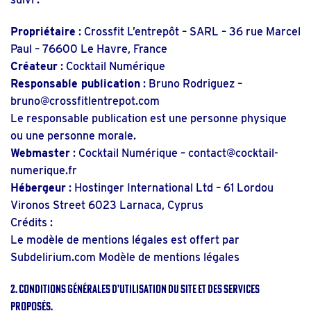
Propriétaire
: Crossfit L’entrepôt – SARL – 36 rue Marcel
Paul – 76600 Le Havre, France
Créateur
:
Cocktail Numérique
Responsable publication
: Bruno Rodriguez –
bruno@crossfitlentrepot.com
Le responsable publication est une personne physique
ou une personne morale.
Webmaster
: Cocktail Numérique – contact@cocktail-
numerique.fr
Hébergeur
: Hostinger International Ltd – 61 Lordou
Vironos Street 6023 Larnaca, Cyprus
Crédits :
Le modèle de mentions légales est offert par
Subdelirium.com
Modèle de mentions légales
2. Conditions générales d’utilisation du site et des services
proposés.