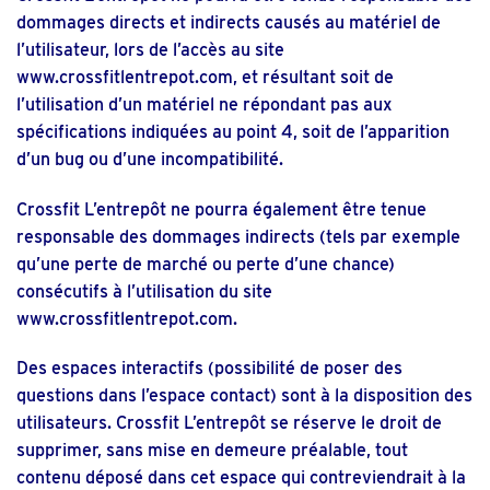
dommages directs et indirects causés au matériel de
l’utilisateur, lors de l’accès au site
www.crossfitlentrepot.com, et résultant soit de
l’utilisation d’un matériel ne répondant pas aux
spécifications indiquées au point 4, soit de l’apparition
d’un bug ou d’une incompatibilité.
Crossfit L’entrepôt ne pourra également être tenue
responsable des dommages indirects (tels par exemple
qu’une perte de marché ou perte d’une chance)
consécutifs à l’utilisation du site
www.crossfitlentrepot.com
.
Des espaces interactifs (possibilité de poser des
questions dans l’espace contact) sont à la disposition des
utilisateurs. Crossfit L’entrepôt se réserve le droit de
supprimer, sans mise en demeure préalable, tout
contenu déposé dans cet espace qui contreviendrait à la