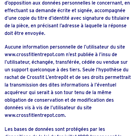
d’opposition aux données personnelles le concernant, en
effectuant sa demande écrite et signée, accompagnée
d’une copie du titre d’identité avec signature du titulaire
de la pièce, en précisant l’adresse à laquelle la réponse
doit être envoyée.
Aucune information personnelle de l’utilisateur du site
www.crossfitlentrepot.com
n’est publiée à l’insu de
l’utilisateur, échangée, transférée, cédée ou vendue sur
un support quelconque à des tiers. Seule l’hypothèse du
rachat de Crossfit L’entrepôt et de ses droits permettrait
la transmission des dites informations à l’éventuel
acquéreur qui serait à son tour tenu de la même
obligation de conservation et de modification des
données vis à vis de l’utilisateur du site
www.crossfitlentrepot.com
.
Les bases de données sont protégées par les