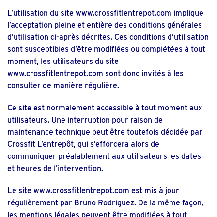
L’utilisation du site
www.crossfitlentrepot.com
implique
l’acceptation pleine et entière des conditions générales
d’utilisation ci-après décrites. Ces conditions d’utilisation
sont susceptibles d’être modifiées ou complétées à tout
moment, les utilisateurs du site
www.crossfitlentrepot.com
sont donc invités à les
consulter de manière régulière.
Ce site est normalement accessible à tout moment aux
utilisateurs. Une interruption pour raison de
maintenance technique peut être toutefois décidée par
Crossfit L’entrepôt, qui s’efforcera alors de
communiquer préalablement aux utilisateurs les dates
et heures de l’intervention.
Le site
www.crossfitlentrepot.com
est mis à jour
régulièrement par Bruno Rodriguez. De la même façon,
les mentions légales peuvent être modifiées à tout