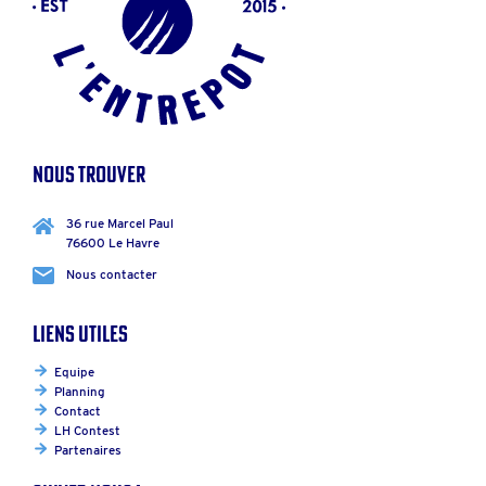
Nous trouver
36 rue Marcel Paul
76600 Le Havre
Nous contacter
Liens utiles
Equipe
Planning
Contact
LH Contest
Partenaires