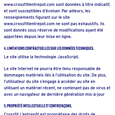
www.crossfitlentrepot.com
sont données à titre indicatif,
et sont susceptibles d’évoluer. Par ailleurs, les
renseignements figurant sur le site
www.crossfitlentrepot.com
ne sont pas exhaustifs. Ils
sont donnés sous réserve de modifications ayant été
apportées depuis leur mise en ligne.
4. Limitations contractuelles sur les données techniques.
Le site utilise la technologie JavaScript.
Le site Internet ne pourra être tenu responsable de
dommages matériels liés à l’utilisation du site. De plus,
l’utilisateur du site s’engage à accéder au site en
utilisant un matériel récent, ne contenant pas de virus et
avec un navigateur de dernière génération mis-à-jour
5. Propriété intellectuelle et contrefaçons.
Crossfit L’entrepôt est propriétaire des droits de