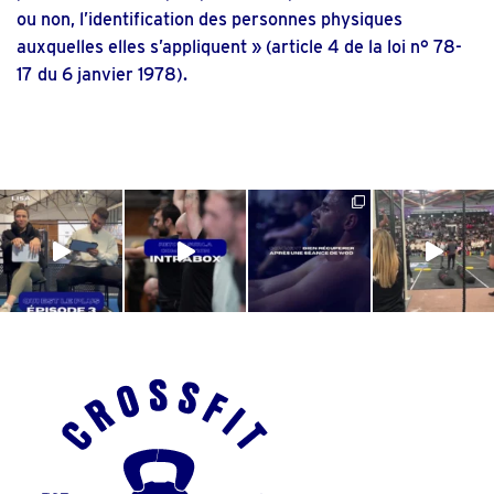
ou non, l’identification des personnes physiques
auxquelles elles s’appliquent » (article 4 de la loi n° 78-
17 du 6 janvier 1978).