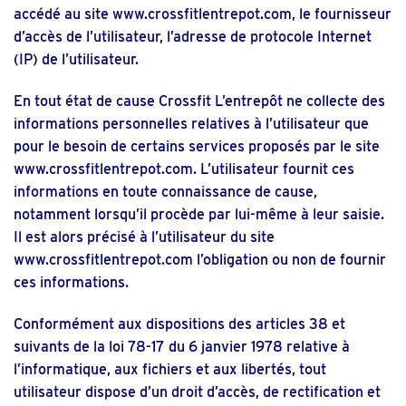
accédé au site
www.crossfitlentrepot.com
, le fournisseur
d’accès de l’utilisateur, l’adresse de protocole Internet
(IP) de l’utilisateur.
En tout état de cause Crossfit L’entrepôt ne collecte des
informations personnelles relatives à l’utilisateur que
pour le besoin de certains services proposés par le site
www.crossfitlentrepot.com
. L’utilisateur fournit ces
informations en toute connaissance de cause,
notamment lorsqu’il procède par lui-même à leur saisie.
Il est alors précisé à l’utilisateur du site
www.crossfitlentrepot.com
l’obligation ou non de fournir
ces informations.
Conformément aux dispositions des articles 38 et
suivants de la loi 78-17 du 6 janvier 1978 relative à
l’informatique, aux fichiers et aux libertés, tout
utilisateur dispose d’un droit d’accès, de rectification et