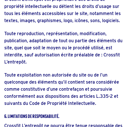
propriété intellectuelle ou détient les droits d’usage sur
tous les éléments accessibles sur le site, notamment les
textes, images, graphismes, logo, icônes, sons, logiciels.
Toute reproduction, représentation, modification,
publication, adaptation de tout ou partie des éléments du
site, quel que soit le moyen ou le procédé utilisé, est
interdite, sauf autorisation écrite préalable de : Crossfit
L’entrepôt.
Toute exploitation non autorisée du site ou de l’un
quelconque des éléments qu’il contient sera considérée
comme constitutive d’une contrefaçon et poursuivie
conformément aux dispositions des articles L.335-2 et
suivants du Code de Propriété Intellectuelle.
6. Limitations de responsabilité.
Crossfit L’entrepôt ne pourra être tenue responsable des