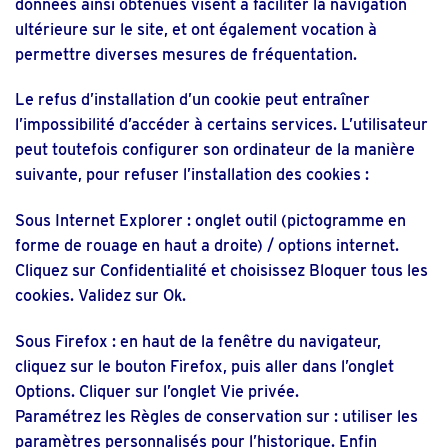
données ainsi obtenues visent à faciliter la navigation
ultérieure sur le site, et ont également vocation à
permettre diverses mesures de fréquentation.
Le refus d’installation d’un cookie peut entraîner
l’impossibilité d’accéder à certains services. L’utilisateur
peut toutefois configurer son ordinateur de la manière
suivante, pour refuser l’installation des cookies :
Sous Internet Explorer : onglet outil (pictogramme en
forme de rouage en haut a droite) / options internet.
Cliquez sur Confidentialité et choisissez Bloquer tous les
cookies. Validez sur Ok.
Sous Firefox : en haut de la fenêtre du navigateur,
cliquez sur le bouton Firefox, puis aller dans l’onglet
Options. Cliquer sur l’onglet Vie privée.
Paramétrez les Règles de conservation sur : utiliser les
paramètres personnalisés pour l’historique. Enfin