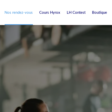
Nos rendez-vous
Cours Hyrox
LH Contest
Boutique