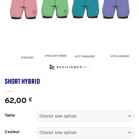
Short Hybrid
62,00
€
Taille
Couleur